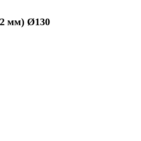
(2 мм) Ø130