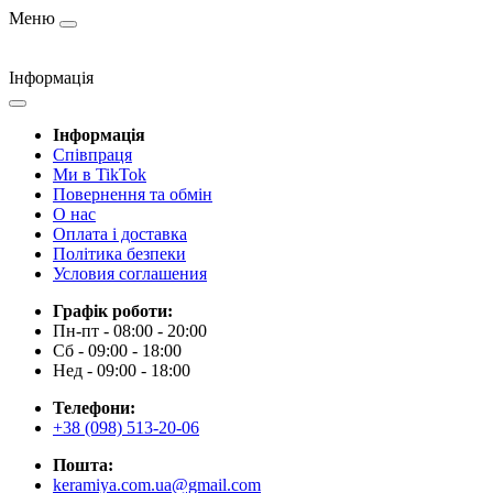
Меню
Інформація
Інформація
Cпівпраця
Ми в TikTok
Повернення та обмін
О нас
Оплата і доставка
Політика безпеки
Условия соглашения
Графік роботи:
Пн-пт - 08:00 - 20:00
Сб - 09:00 - 18:00
Нед - 09:00 - 18:00
Телефони:
+38 (098) 513-20-06
Пошта:
keramiya.com.ua@gmail.com