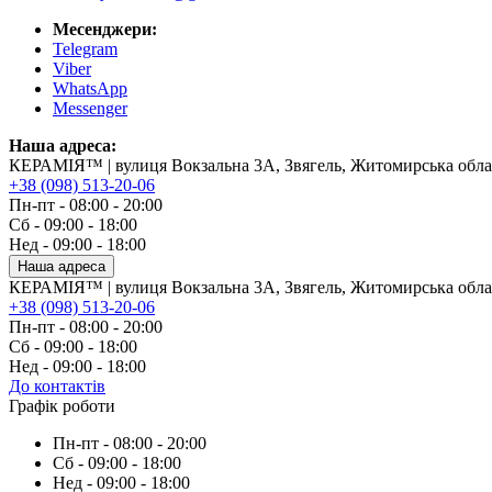
Месенджери:
Telegram
Viber
WhatsApp
Messenger
Наша адреса:
КЕРАМІЯ™ | вулиця Вокзальна 3А, Звягель, Житомирська обла
+38 (098) 513-20-06
Пн-пт - 08:00 - 20:00
Сб - 09:00 - 18:00
Нед - 09:00 - 18:00
Наша адреса
КЕРАМІЯ™ | вулиця Вокзальна 3А, Звягель, Житомирська обла
+38 (098) 513-20-06
Пн-пт - 08:00 - 20:00
Сб - 09:00 - 18:00
Нед - 09:00 - 18:00
До контактів
Графік роботи
Пн-пт - 08:00 - 20:00
Сб - 09:00 - 18:00
Нед - 09:00 - 18:00