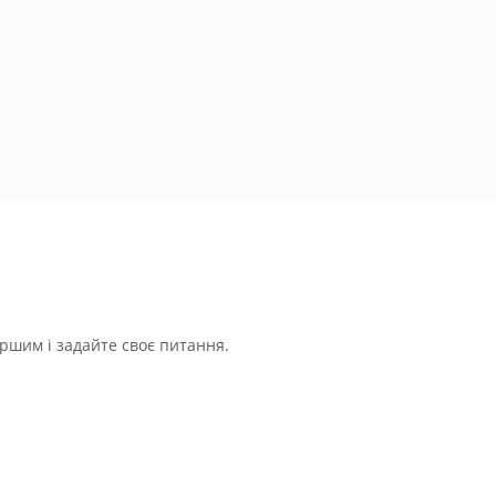
ршим і задайте своє питання.