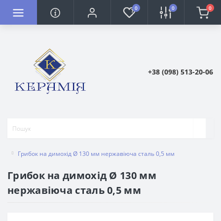
0
0
0
+38 (098) 513-20-06
Грибок на димохід Ø 130 мм нержавіюча сталь 0,5 мм
Грибок на димохід Ø 130 мм
нержавіюча сталь 0,5 мм