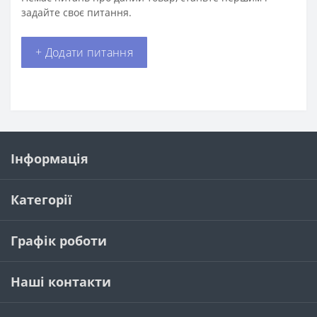
задайте своє питання.
+ Додати питання
Інформація
Категорії
Графік роботи
Наші контакти