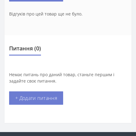
Відгуків про цей товар ще не було.
Питання
(0)
Немає питань про даний товар, станьте першим і
задайте своє питання.
+ Додати питання