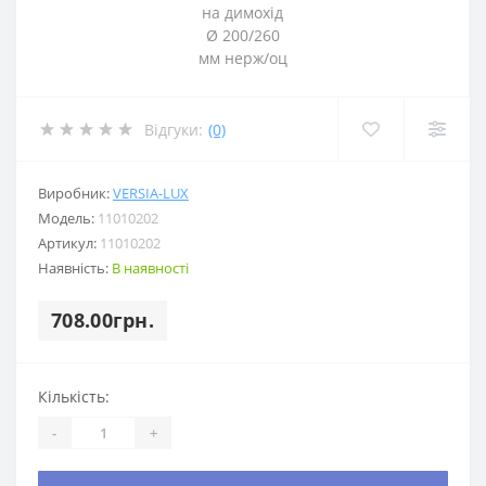
Відгуки:
(0)
Виробник:
VERSIA-LUX
Модель:
11010202
Артикул:
11010202
Наявність:
В наявності
708.00грн.
Кількість:
-
+