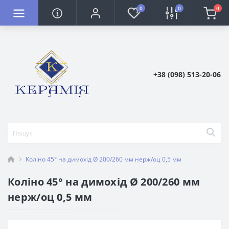
0
0
0
+38 (098) 513-20-06
Коліно 45° на димохід Ø 200/260 мм нерж/оц 0,5 мм
Коліно 45° на димохід Ø 200/260 мм
нерж/оц 0,5 мм