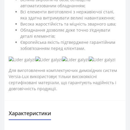
автоматизованим обладнанням;
Всі елементи виготовлені з нержавіючої сталі,
яка здатна витримувати великі навантаження;
Висока жаростійкість та міцність зварного шва;
Обладнання дозволяє дуже точно з'єднувати
деталі елементів;
Європейська якість підтверджене гарантійним
зобов'язанням перед клієнтами.
Для виготовлення комплектуючих димохідних систем
Versia-Lux використовує тільки високоякісні
сертифіковані матеріали, що гарантують надійність і
довговічність продукції.
Характеристики