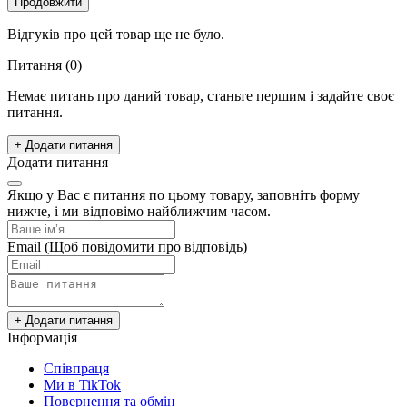
Продовжити
Відгуків про цей товар ще не було.
Питання
(0)
Немає питань про даний товар, станьте першим і задайте своє
питання.
+ Додати питання
Додати питання
Якщо у Вас є питання по цьому товару, заповніть форму
нижче, і ми відповімо найближчим часом.
Email
(Щоб повідомити про відповідь)
+ Додати питання
Інформація
Cпівпраця
Ми в TikTok
Повернення та обмін