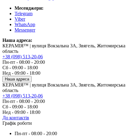
Месенджери:
Telegram
Viber
WhatsApp
Messenger
Наша адреса:
КЕРАМІЯ™ | вулиця Вокзальна 3А, Звягель, Житомирська
область
+38 (098) 513-20-06
Пн-пт - 08:00 - 20:00
Сб - 09:00 - 18:00
Нед - 09:00 - 18:00
Наша адреса
КЕРАМІЯ™ | вулиця Вокзальна 3А, Звягель, Житомирська
область
+38 (098) 513-20-06
Пн-пт - 08:00 - 20:00
Сб - 09:00 - 18:00
Нед - 09:00 - 18:00
До контактів
Графік роботи
Пн-пт - 08:00 - 20:00