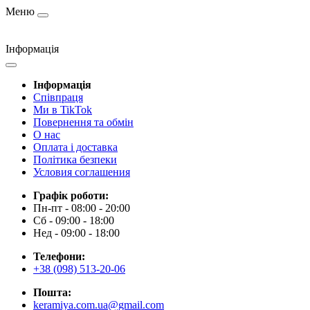
Меню
Інформація
Інформація
Cпівпраця
Ми в TikTok
Повернення та обмін
О нас
Оплата і доставка
Політика безпеки
Условия соглашения
Графік роботи:
Пн-пт - 08:00 - 20:00
Сб - 09:00 - 18:00
Нед - 09:00 - 18:00
Телефони:
+38 (098) 513-20-06
Пошта:
keramiya.com.ua@gmail.com