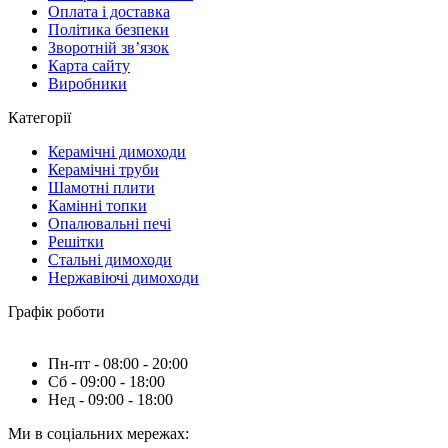
Оплата і доставка
Політика безпеки
Зворотній зв’язок
Карта сайту
Виробники
Категорії
Керамічні димоходи
Керамічні труби
Шамотні плити
Камінні топки
Опалювальні печі
Решітки
Стальні димоходи
Нержавіючі димоходи
Графік роботи
Пн-пт - 08:00 - 20:00
Сб - 09:00 - 18:00
Нед - 09:00 - 18:00
Ми в соціальних мережах: