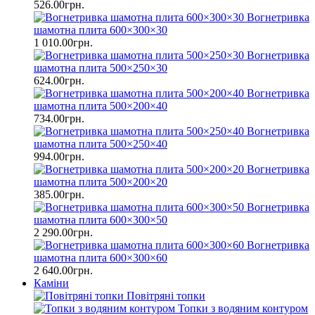
526.00грн.
Вогнетривка
шамотна плита 600×300×30
1 010.00грн.
Вогнетривка
шамотна плита 500×250×30
624.00грн.
Вогнетривка
шамотна плита 500×200×40
734.00грн.
Вогнетривка
шамотна плита 500×250×40
994.00грн.
Вогнетривка
шамотна плита 500×200×20
385.00грн.
Вогнетривка
шамотна плита 600×300×50
2 290.00грн.
Вогнетривка
шамотна плита 600×300×60
2 640.00грн.
Каміни
Повітряні топки
Топки з водяним контуром