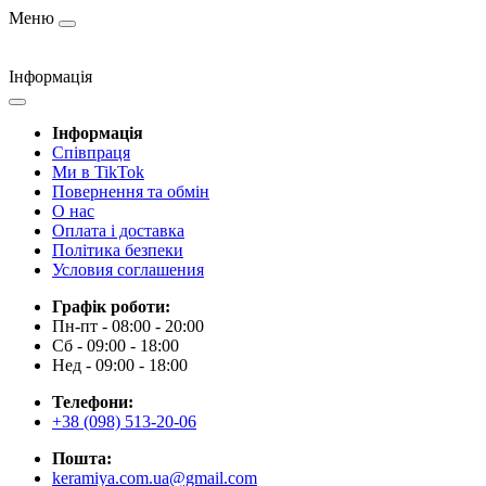
Меню
Інформація
Інформація
Cпівпраця
Ми в TikTok
Повернення та обмін
О нас
Оплата і доставка
Політика безпеки
Условия соглашения
Графік роботи:
Пн-пт - 08:00 - 20:00
Сб - 09:00 - 18:00
Нед - 09:00 - 18:00
Телефони:
+38 (098) 513-20-06
Пошта:
keramiya.com.ua@gmail.com