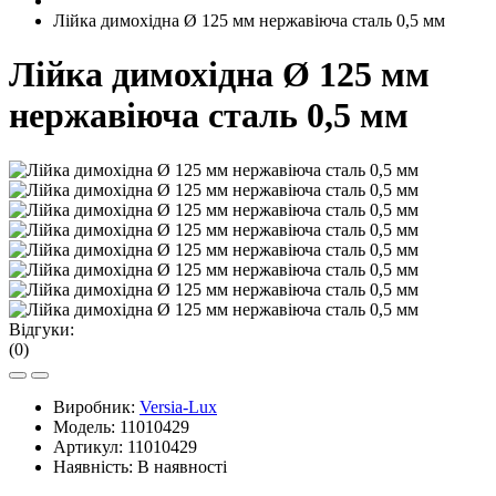
Лійка димохідна Ø 125 мм нержавіюча сталь 0,5 мм
Лійка димохідна Ø 125 мм
нержавіюча сталь 0,5 мм
Відгуки:
(0)
Виробник:
Versia-Lux
Модель:
11010429
Артикул:
11010429
Наявність:
В наявності