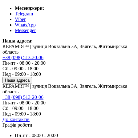
Месенджери:
Telegram
Viber
WhatsApp
Messenger
Наша адреса:
КЕРАМІЯ™ | вулиця Вокзальна 3А, Звягель, Житомирська
область
+38 (098) 513-20-06
Пн-пт - 08:00 - 20:00
Сб - 09:00 - 18:00
Нед - 09:00 - 18:00
Наша адреса
КЕРАМІЯ™ | вулиця Вокзальна 3А, Звягель, Житомирська
область
+38 (098) 513-20-06
Пн-пт - 08:00 - 20:00
Сб - 09:00 - 18:00
Нед - 09:00 - 18:00
До контактів
Графік роботи
Пн-пт - 08:00 - 20:00