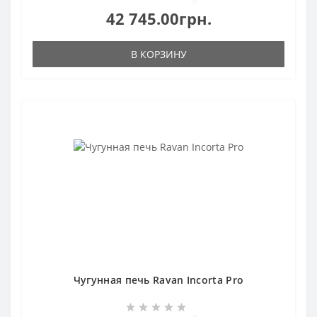
0
42 745.00грн.
В КОРЗИНУ
Чугунная печь Ravan Incorta Pro
0