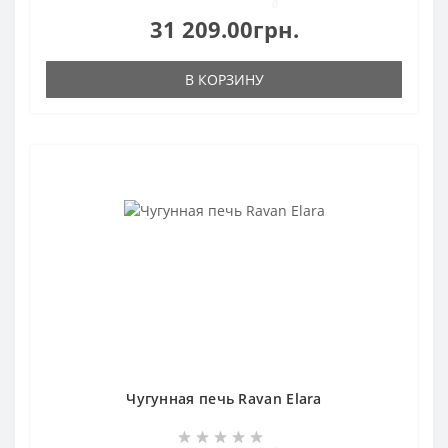
0
31 209.00грн.
В КОРЗИНУ
Чугунная печь Ravan Elara