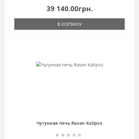
0
39 140.00грн.
В КОРЗИНУ
Чугунная печь Ravan Kalipso