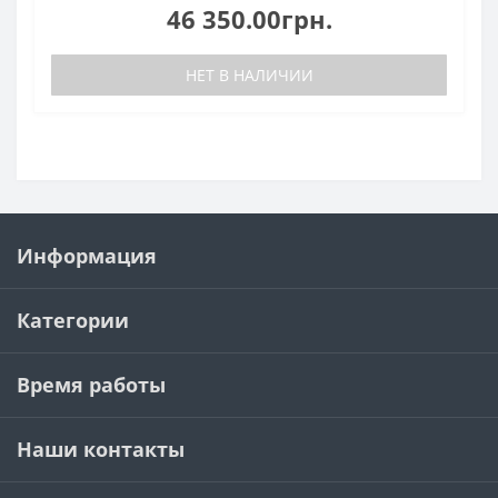
46 350.00грн.
НЕТ В НАЛИЧИИ
Информация
Категории
Время работы
Наши контакты