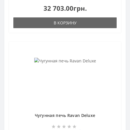
0
32 703.00грн.
В КОРЗИНУ
Чугунная печь Ravan Deluxe