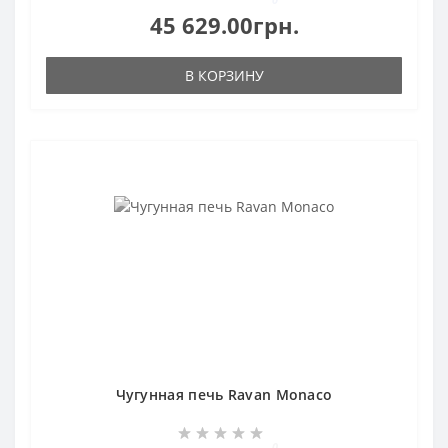
45 629.00грн.
В КОРЗИНУ
Чугунная печь Ravan Monaco
0