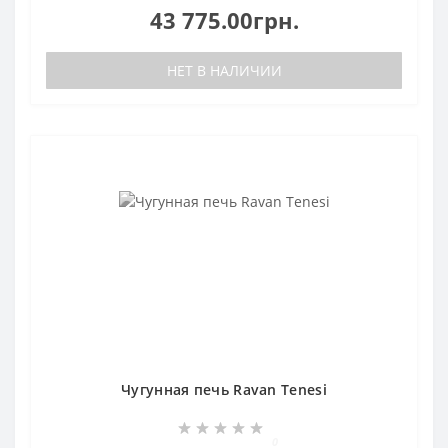
43 775.00грн.
НЕТ В НАЛИЧИИ
Чугунная печь Ravan Tenesi
0