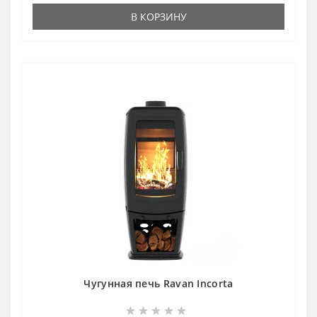
В КОРЗИНУ
Чугунная печь Ravan Incorta