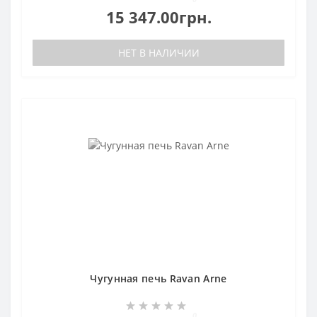
15 347.00грн.
НЕТ В НАЛИЧИИ
Чугунная печь Ravan Arne
0