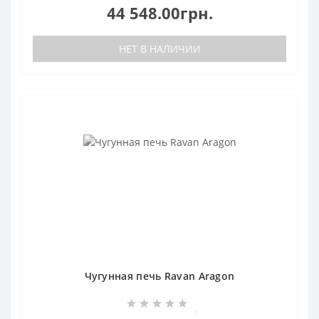
44 548.00грн.
НЕТ В НАЛИЧИИ
Чугунная печь Ravan Aragon
0