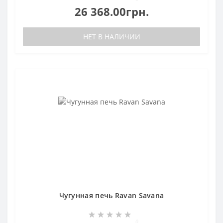
26 368.00грн.
НЕТ В НАЛИЧИИ
Чугунная печь Ravan Savana
0