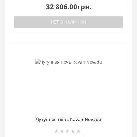
32 806.00грн.
НЕТ В НАЛИЧИИ
Чугунная печь Ravan Nevada
0