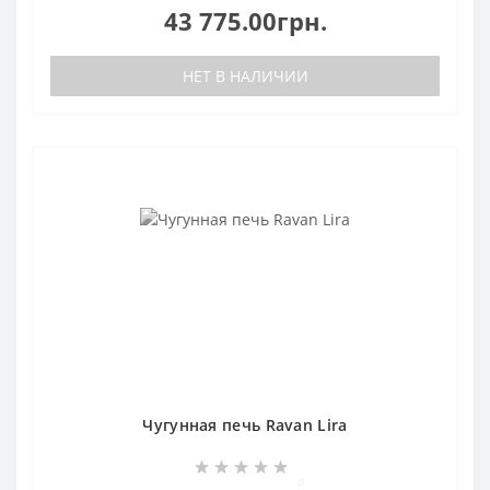
43 775.00грн.
НЕТ В НАЛИЧИИ
Чугунная печь Ravan Lira
0