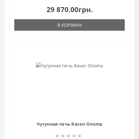
0
29 870.00грн.
В КОРЗИНУ
Чугунная печь Ravan Onoma