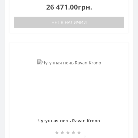
26 471.00грн.
НЕТ В НАЛИЧИИ
Чугунная печь Ravan Krono
0