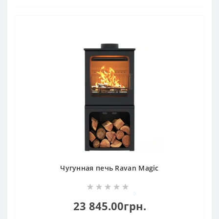
Чугунная печь Ravan Magic
0
23 845.00грн.