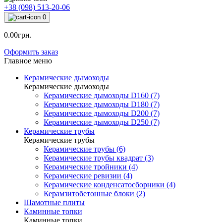
+38 (098) 513-20-06
0
0.00грн.
Оформить заказ
Главное меню
Керамические дымоходы
Керамические дымоходы
Керамические дымоходы D160 (7)
Керамические дымоходы D180 (7)
Керамические дымоходы D200 (7)
Керамические дымоходы D250 (7)
Керамические трубы
Керамические трубы
Керамические трубы (6)
Керамические трубы квадрат (3)
Керамические тройники (4)
Керамические ревизии (4)
Керамические конденсатосборники (4)
Керамзитобетонные блоки (2)
Шамотные плиты
Каминные топки
Каминные топки