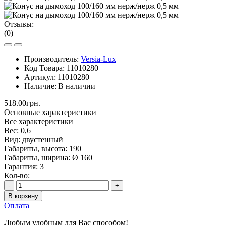
Отзывы:
(0)
Производитель:
Versia-Lux
Код Товара:
11010280
Артикул:
11010280
Наличие:
В наличии
518.00грн.
Основные характеристики
Все характеристики
Вес:
0,6
Вид:
двустенный
Габариты, высота:
190
Габариты, ширина:
Ø 160
Гарантия:
3
Кол-во:
-
+
В корзину
Оплата
Любым удобным для Вас способом!