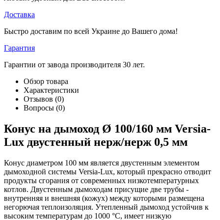
Доставка
Быстро доставим по всей Украине до Вашего дома!
Гарантия
Гарантии от завода производителя 30 лет.
Обзор товара
Характеристики
Отзывов (0)
Вопросы
(0)
Конус на дымоход Ø 100/160 мм Versia-
Lux двустенный нерж/нерж 0,5 мм
Конус диаметром 100 мм является двустенным элементом
дымоходной системы Versia-Lux, который прекрасно отводит
продукты сгорания от современных низкотемпературных
котлов. Двустенным дымоходам присущие две трубы -
внутренняя и внешняя (кожух) между которыми размещена
негорючая теплоизоляция. Утепленный дымоход устойчив к
высоким температурам до 1000 °С, имеет низкую