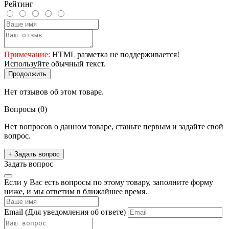
Рейтинг
Примечание:
HTML разметка не поддерживается!
Используйте обычный текст.
Продолжить
Нет отзывов об этом товаре.
Вопросы
(0)
Нет вопросов о данном товаре, станьте первым и задайте свой
вопрос.
+ Задать вопрос
Задать вопрос
Если у Вас есть вопросы по этому товару, заполните форму
ниже, и мы ответим в ближайшее время.
Email
(Для уведомления об ответе)