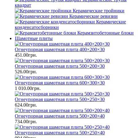
квадрат
Керамические тройники
Керамические ревизии
Керамические
конденсатосборники
Керамзитобетонные блоки
Шамотные плиты
Огнеупорная шамотная плита 400×200×30
451.00грн.
Огнеупорная шамотная плита 500×200×30
526.00грн.
Огнеупорная шамотная плита 600×300×30
1 010.00грн.
Огнеупорная шамотная плита 500×250×30
624.00грн.
Огнеупорная шамотная плита 500×200×40
734.00грн.
Огнеупорная шамотная плита 500×250×40