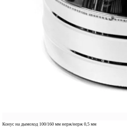
Конус на дымоход 100/160 мм нерж/нерж 0,5 мм