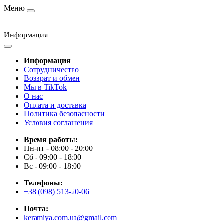
Меню
Информация
Информация
Cотрудничество
Возврат и обмен
Мы в TikTok
О нас
Оплата и доставка
Политика безопасности
Условия соглашения
Время работы:
Пн-пт - 08:00 - 20:00
Сб - 09:00 - 18:00
Вс - 09:00 - 18:00
Телефоны:
+38 (098) 513-20-06
Почта:
keramiya.com.ua@gmail.com