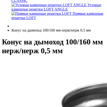
CLASSIC
Угловые
каминные решетки LOFT ANGLE
Прямые каминные
решетки LOFT
Конус на дымоход 100/160 мм нерж/нерж 0,5 мм
Конус на дымоход 100/160 мм
нерж/нерж 0,5 мм