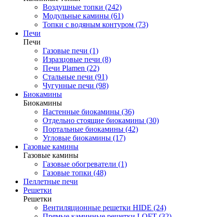
Воздушные топки (242)
Модульные камины (61)
Топки с водяным контуром (73)
Печи
Печи
Газовые печи (1)
Изразцовые печи (8)
Печи Plamen (22)
Стальные печи (91)
Чугунные печи (98)
Биокамины
Биокамины
Настенные биокамины (36)
Отдельно стоящие биокамины (30)
Портальные биокамины (42)
Угловые биокамины (17)
Газовые камины
Газовые камины
Газовые обогреватели (1)
Газовые топки (48)
Пеллетные печи
Решетки
Решетки
Вентиляционные решетки HIDE (24)
Прямые каминные решетки LOFT (32)