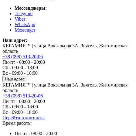
Мессенджеры:
Telegram
Viber
WhatsApp
Messenger
Наш адрес:
КЕРАМИЯ™ | улица Вокзальная 3А, Звягель, Житомирская
область
+38 (098) 513-20-06
Пн-пт - 08:00 - 20:00
Сб - 09:00 - 18:00
Вс - 09:00 - 18:00
Наш адрес
КЕРАМИЯ™ | улица Вокзальная 3А, Звягель, Житомирская
область
+38 (098) 513-20-06
Пн-пт - 08:00 - 20:00
Сб - 09:00 - 18:00
Вс - 09:00 - 18:00
Перейти в контакты
Время работы
Пн-пт - 08:00 - 20:00