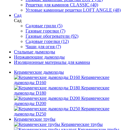
Решетки для каминов CLASSIC (40)
Угловые каминные решетки LOFT ANGLE (48)
Сад
Сад
Cадовые грили (5)
Газовые горелки (7)
Газовые обогреватели (92)
Садовые горелки (12)
Чаши для огня (7)
Стальные дымоходы
Нержавеющие дымоходы
Изоляционные материалы для камина
Керамические дымоходы
Керамические
дымоходы D160
Керамические
дымоходы D180
Керамические
дымоходы D200
Керамические
дымоходы D250
Керамические трубы
Керамические трубы
Керамические трубы