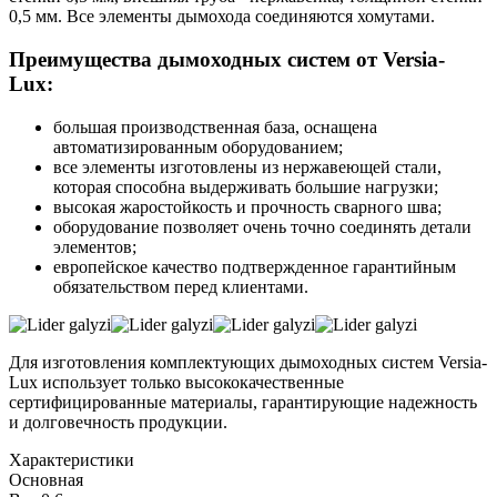
0,5 мм. Все элементы дымохода соединяются хомутами.
Преимущества дымоходных систем от Versia-
Lux:
большая производственная база, оснащена
автоматизированным оборудованием;
все элементы изготовлены из нержавеющей стали,
которая способна выдерживать большие нагрузки;
высокая жаростойкость и прочность сварного шва;
оборудование позволяет очень точно соединять детали
элементов;
европейское качество подтвержденное гарантийным
обязательством перед клиентами.
Для изготовления комплектующих дымоходных систем Versia-
Lux использует только высококачественные
сертифицированные материалы, гарантирующие надежность
и долговечность продукции.
Характеристики
Основная