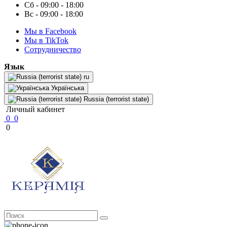
Сб - 09:00 - 18:00
Вс - 09:00 - 18:00
Мы в Facebook
Мы в TikTok
Cотрудничество
Язык
ru
Українська
Russia (terrorist state)
Личный кабинет
0
0
0