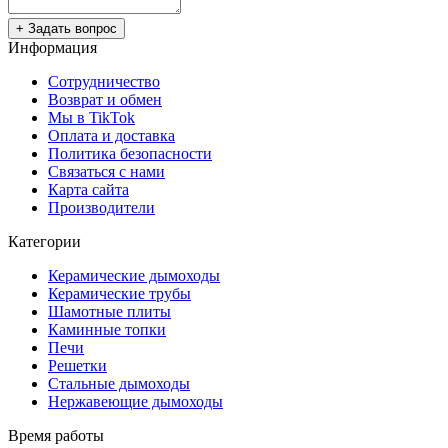
+ Задать вопрос
Информация
Cотрудничество
Возврат и обмен
Мы в TikTok
Оплата и доставка
Политика безопасности
Связаться с нами
Карта сайта
Производители
Категории
Керамические дымоходы
Керамические трубы
Шамотные плиты
Каминные топки
Печи
Решетки
Стальные дымоходы
Нержавеющие дымоходы
Время работы