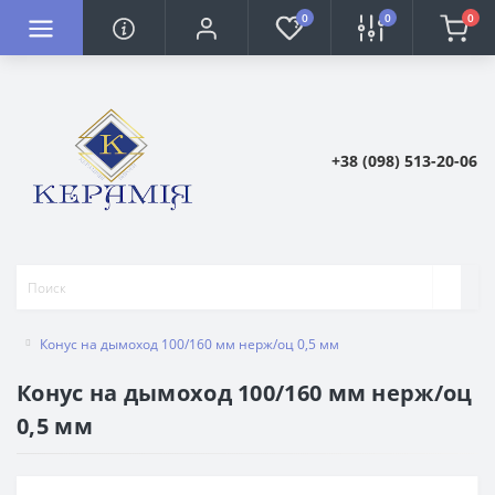
0
0
0
+38 (098) 513-20-06
Конус на дымоход 100/160 мм нерж/оц 0,5 мм
Конус на дымоход 100/160 мм нерж/оц
0,5 мм