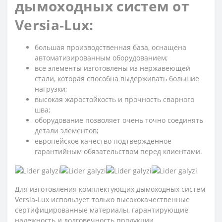
дымоходных систем от
Versia-Lux:
большая производственная база, оснащена
автоматизированным оборудованием;
все элементы изготовлены из нержавеющей
стали, которая способна выдерживать большие
нагрузки;
высокая жаростойкость и прочность сварного
шва;
оборудование позволяет очень точно соединять
детали элементов;
европейское качество подтвержденное
гарантийным обязательством перед клиентами.
Для изготовления комплектующих дымоходных систем
Versia-Lux использует только высококачественные
сертифицированные материалы, гарантирующие
надежность и долговечность продукции.