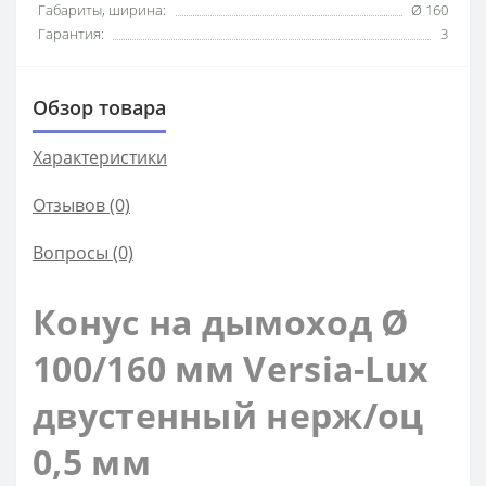
Габариты, ширина:
Ø 160
Гарантия:
3
Обзор товара
Характеристики
Отзывов (0)
Вопросы
(0)
Конус на дымоход Ø
100/160 мм Versia-Lux
двустенный нерж/оц
0,5 мм