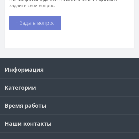
задайте свой вопрос.
+ Задать вопрос
Информация
Категории
Время работы
Наши контакты