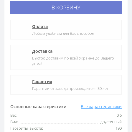
В КОРЗИНУ
Оплата
Любым удобным для Вас способом!
Доставка
Быстро доставим по всей Украине до Вашего
дома!
Гарантия
Гарантии от завода производителя 30 лет.
Основные характеристики
Все характеристики
Вес:
0,6
Вид:
двустенный
Габариты, высота:
190