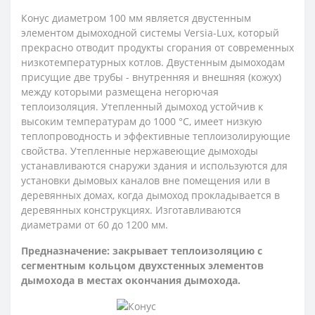
Конус диаметром 100 мм является двустенным
элементом дымоходной системы Versia-Lux, который
прекрасно отводит продукты сгорания от современных
низкотемпературных котлов. Двустенным дымоходам
присущие две трубы - внутренняя и внешняя (кожух)
между которыми размещена негорючая
теплоизоляция. Утепленный дымоход устойчив к
высоким температурам до 1000 °С, имеет низкую
теплопроводность и эффективные теплоизолирующие
свойства. Утепленные нержавеющие дымоходы
устанавливаются снаружи здания и используются для
установки дымовых каналов вне помещения или в
деревянных домах, когда дымоход прокладывается в
деревянных конструкциях. Изготавливаются
диаметрами от 60 до 1200 мм.
Предназначение: закрывает теплоизоляцию с
сегментным кольцом двухстенных элементов
дымохода в местах окончания дымохода.