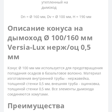
Dn = Ø 160 мм, Dv = Ø 100 мм, H = 190 мм
Описание конуса на
дымоход Ø 100/160 мм
Versia-Lux нерж/оц 0,5
мм
Конус Ø 100 мм мм используется для предотвращения
попадания осадков в базальтовое волокно. Материал
изготовления внутренней трубы - нержавейка,
толщиной стенки 0,5 мм, внешняя труба - оцинковка,
толщиной стенки 0,5 мм. Все элементы дымохода
соединяются хомутами.
Преимущества