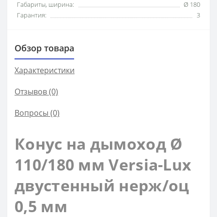
Габариты, ширина:
Ø 180
Гарантия:
3
Обзор товара
Характеристики
Отзывов (0)
Вопросы
(0)
Конус на дымоход Ø
110/180 мм Versia-Lux
двустенный нерж/оц
0,5 мм