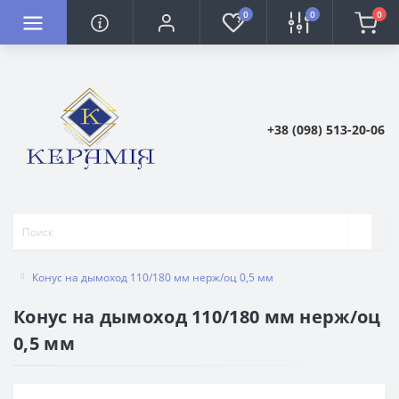
0
0
0
+38 (098) 513-20-06
Конус на дымоход 110/180 мм нерж/оц 0,5 мм
Конус на дымоход 110/180 мм нерж/оц
0,5 мм