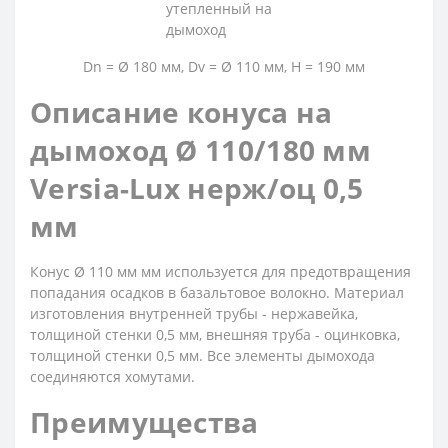
Dn = Ø 180 мм, Dv = Ø 110 мм, H = 190 мм
Описание конуса на
дымоход Ø 110/180 мм
Versia-Lux нерж/оц 0,5
мм
Конус Ø 110 мм мм используется для предотвращения
попадания осадков в базальтовое волокно. Материал
изготовления внутренней трубы - нержавейка,
толщиной стенки 0,5 мм, внешняя труба - оцинковка,
толщиной стенки 0,5 мм. Все элементы дымохода
соединяются хомутами.
Преимущества