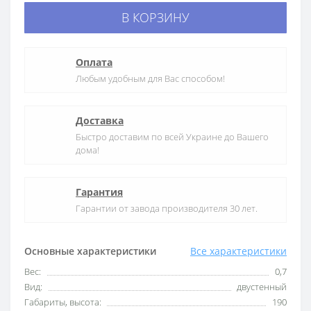
В КОРЗИНУ
Оплата
Любым удобным для Вас способом!
Доставка
Быстро доставим по всей Украине до Вашего
дома!
Гарантия
Гарантии от завода производителя 30 лет.
Основные характеристики
Все характеристики
Вес:
0,7
Вид:
двустенный
Габариты, высота:
190