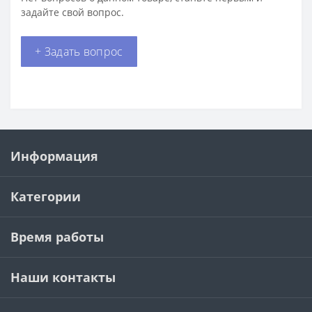
задайте свой вопрос.
+ Задать вопрос
Информация
Категории
Время работы
Наши контакты