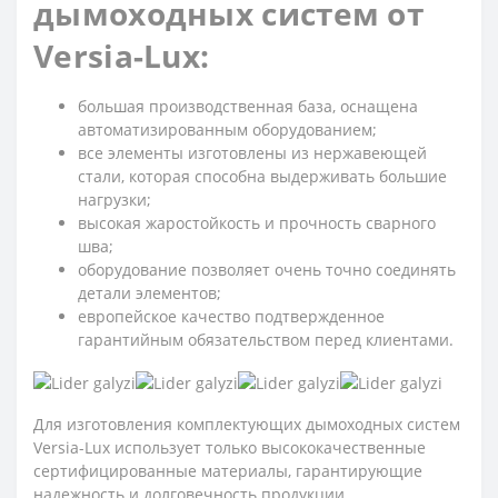
дымоходных систем от
Versia-Lux:
большая производственная база, оснащена
автоматизированным оборудованием;
все элементы изготовлены из нержавеющей
стали, которая способна выдерживать большие
нагрузки;
высокая жаростойкость и прочность сварного
шва;
оборудование позволяет очень точно соединять
детали элементов;
европейское качество подтвержденное
гарантийным обязательством перед клиентами.
Для изготовления комплектующих дымоходных систем
Versia-Lux использует только высококачественные
сертифицированные материалы, гарантирующие
надежность и долговечность продукции.