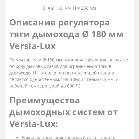
D = Ø 180 мм, H = 250 мм
Описание регулятора
тяги дымохода Ø 180 мм
Versia-Lux
Регулятор тяги Ø 180 мм выполняет функцию заслонки
по ходу дымовых газов для ограничения тяги в
дымоходе. Изготовлен из нержавеющей стали и
является одностенным, толщиной стенки 0,5 мм, и
рабочей температурой до 600 °С.
Преимущества
дымоходных систем от
Versia-Lux:
большая производственная база, оснащена