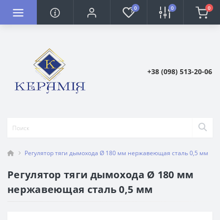
0
0
0
+38 (098) 513-20-06
Регулятор тяги дымохода Ø 180 мм нержавеющая сталь 0,5 мм
Регулятор тяги дымохода Ø 180 мм
нержавеющая сталь 0,5 мм