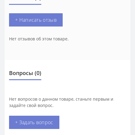
+ Написать отзыв
Нет отзывов об этом товаре.
Вопросы
(0)
Нет вопросов о данном товаре, станьте первым и
задайте свой вопрос.
+ Задать вопрос