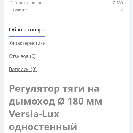
Габариты, ширина:
Ø 180
Гарантия:
3
Обзор товара
Характеристики
Отзывов (0)
Вопросы
(0)
Регулятор тяги на
дымоход Ø 180 мм
Versia-Lux
одностенный