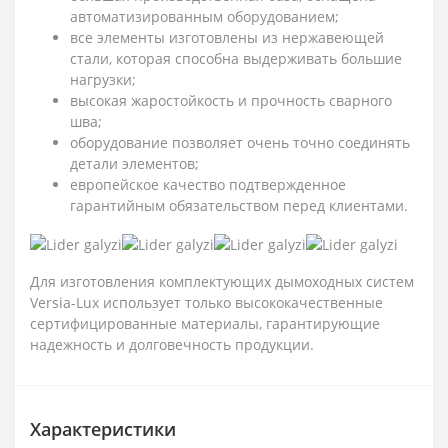
автоматизированным оборудованием;
все элементы изготовлены из нержавеющей
стали, которая способна выдерживать большие
нагрузки;
высокая жаростойкость и прочность сварного
шва;
оборудование позволяет очень точно соединять
детали элементов;
европейское качество подтвержденное
гарантийным обязательством перед клиентами.
Для изготовления комплектующих дымоходных систем
Versia-Lux использует только высококачественные
сертифицированные материалы, гарантирующие
надежность и долговечность продукции.
Характеристики