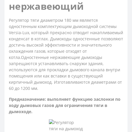
нержавеющий
Регулятор тяги диаметром 180 мм является
одностенным комплектующим дымоходной системы
Versia-Lux, который прекрасно отводит накапливаемый
конденсат в котлах. Дымоходы одностенные позволяют
достичь высокой эффективности и значительного
охлаждения газов, которые отходят от
котла.Одностенные нержавеющие дымоходы
запрещаются устанавливать снаружи здания,
используются для прокладки дымового канала внутри
помещения или как вставки в существующий
кирпичный дымоход. Изготавливаются диаметрами от
60 до 1200 мм.
Предназначение: выполняет функцию заслонки по
ходу дымовых газов для ограничения тяги в
дымоходе.