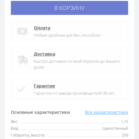
В КОРЗИНУ
Оплата
Любым удобным для Вас способом!
Доставка
Быстро доставим по всей Украине до Вашего
дома!
Гарантия
Гарантии от завода производителя 30 лет.
Основные характеристики
Все характеристики
Вес:
1,15
Вид:
одностенный
Габариты, высота:
250