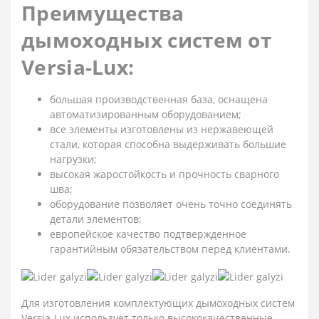
Преимущества
дымоходных систем от
Versia-Lux:
большая производственная база, оснащена
автоматизированным оборудованием;
все элементы изготовлены из нержавеющей
стали, которая способна выдерживать большие
нагрузки;
высокая жаростойкость и прочность сварного
шва;
оборудование позволяет очень точно соединять
детали элементов;
европейское качество подтвержденное
гарантийным обязательством перед клиентами.
Для изготовления комплектующих дымоходных систем
Versia-Lux использует только высококачественные