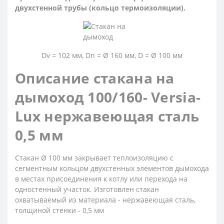
двухстенной трубы (кольцо термоизоляции).
Dv = 102 мм, Dn = Ø 160 мм, D = Ø 100 мм
Описание стакана на
дымоход 100/160- Versia-
Lux нержавеющая сталь
0,5 мм
Стакан Ø 100 мм закрывает теплоизоляцию с
сегментным кольцом двухстенных элементов дымохода
в местах присоединения к котлу или перехода на
одностенный участок. Изготовлен стакан
охватываемый из материала - нержавеющая сталь,
толщиной стенки - 0,5 мм