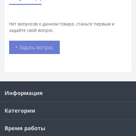
Нет вопросов о данном товаре, станьте первым и
задайте свой вопрос.
+ Задать вопрос
Информация
Категории
Время работы