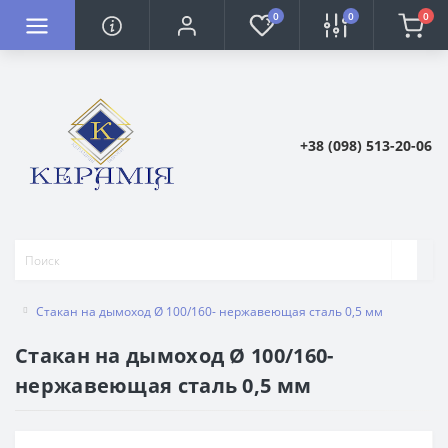
0
0
0
+38 (098) 513-20-06
Стакан на дымоход Ø 100/160- нержавеющая сталь 0,5 мм
Стакан на дымоход Ø 100/160-
нержавеющая сталь 0,5 мм