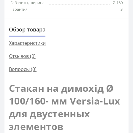
Габариты, ширина:
Ø 160
Гарантия:
3
Обзор товара
Характеристики
Отзывов (0)
Вопросы
(0)
Стакан на димохід Ø
100/160- мм Versia-Lux
для двустенных
элементов