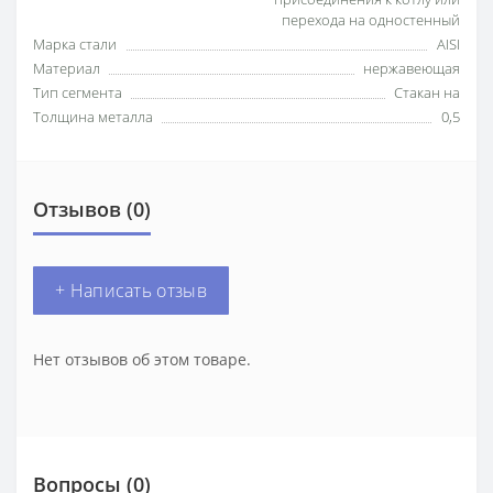
перехода на одностенный
Марка стали
AISI
Материал
нержавеющая
Тип сегмента
Стакан на
Толщина металла
0,5
Отзывов (0)
+ Написать отзыв
Нет отзывов об этом товаре.
Вопросы
(0)