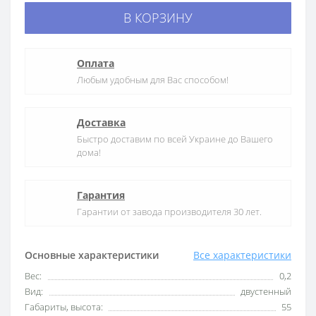
В КОРЗИНУ
Оплата
Любым удобным для Вас способом!
Доставка
Быстро доставим по всей Украине до Вашего
дома!
Гарантия
Гарантии от завода производителя 30 лет.
Основные характеристики
Все характеристики
Вес:
0,2
Вид:
двустенный
Габариты, высота:
55