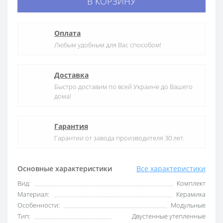
В КОРЗИНУ
Оплата
Любым удобным для Вас способом!
Доставка
Быстро доставим по всей Украине до Вашего
дома!
Гарантия
Гарантии от завода производителя 30 лет.
Основные характеристики
Все характеристики
Вид:
Комплект
Материал:
Керамика
Особенности:
Модульные
Тип:
Двустенные утепленные