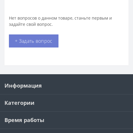
Нет вопросов о данном товаре, станьте первым и
задайте свой вопрос.
+ Задать вопрос
Информация
Категории
Время работы