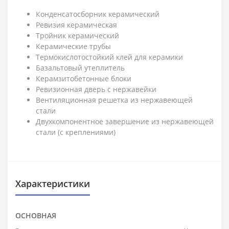
Конденсатосборник керамический
Ревизия керамическая
Тройник керамический
Керамические трубы
Термокислотостойкий клей для керамики
Базальтовый утеплитель
Керамзитобетонные блоки
Ревизионная дверь с нержавейки
Вентиляционная решетка из нержавеющей
стали
Двухкомпонентное завершение из нержавеющей
стали (с креплениями)
Характеристики
ОСНОВНАЯ