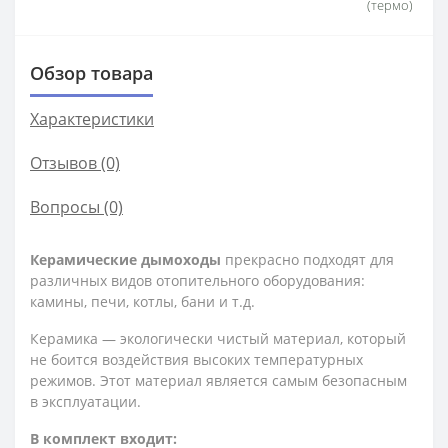
(термо)
Обзор товара
Характеристики
Отзывов (0)
Вопросы
(0)
Керамические дымоходы
прекрасно подходят для
различных видов отопительного оборудования:
камины, печи, котлы, бани и т.д.
Керамика — экологически чистый материал, который
не боится воздействия высоких температурных
режимов. Этот материал является самым безопасным
в эксплуатации.
В комплект входит: