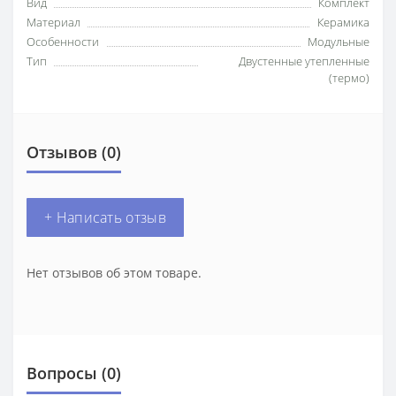
Вид
Комплект
Материал
Керамика
Особенности
Модульные
Тип
Двустенные утепленные
(термо)
Отзывов (0)
+ Написать отзыв
Нет отзывов об этом товаре.
Вопросы
(0)