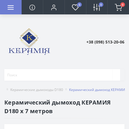
0
0
0
+38 (098) 513-20-06
Керамические дымоходы D180
Керамический дымоход КЕРАМИЯ D
Керамический дымоход КЕРАМИЯ
D180 х 7 метров