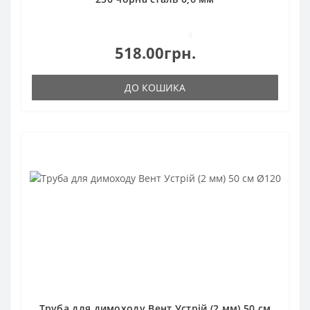
0
518.00грн.
ДО КОШИКА
Труба для димоходу Вент Устрій (2 мм) 50 см