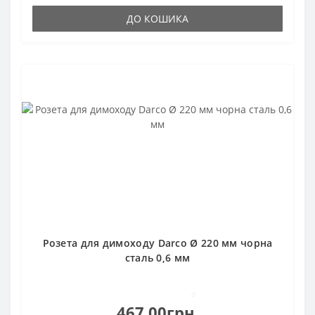
ДО КОШИКА
Розета для димоходу Darco Ø 220 мм чорна
сталь 0,6 мм
0
467.00грн.