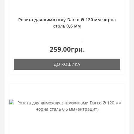
Розета для димоходу Darco Ø 120 мм чорна
сталь 0,6 мм
0
259.00грн.
ДО КОШИКА