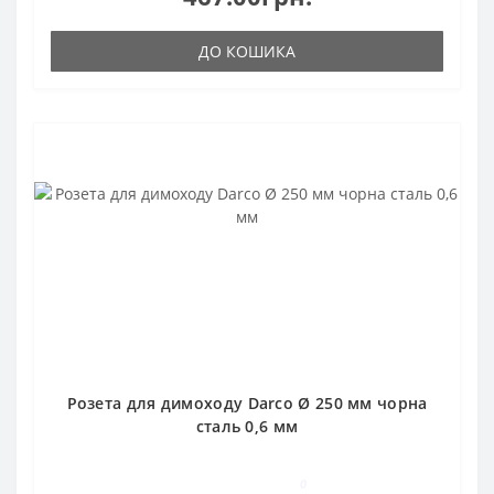
ДО КОШИКА
Розета для димоходу Darco Ø 250 мм чорна
сталь 0,6 мм
0