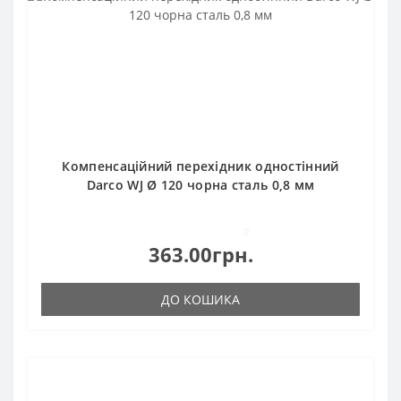
Компенсаційний перехідник одностінний
Darco WJ Ø 120 чорна сталь 0,8 мм
0
363.00грн.
ДО КОШИКА