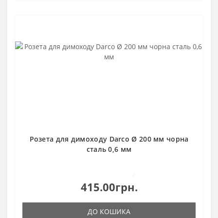
Розета для димоходу Darco Ø 200 мм чорна
сталь 0,6 мм
0
415.00грн.
ДО КОШИКА