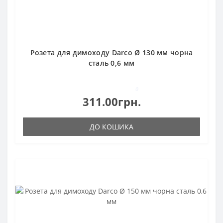
Розета для димоходу Darco Ø 130 мм чорна
сталь 0,6 мм
0
311.00грн.
ДО КОШИКА