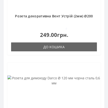
Розета декоративна Вент Устрій (2мм) Ø200
0
249.00грн.
ДО КОШИКА