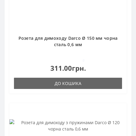
Розета для димоходу Darco Ø 150 мм чорна
сталь 0,6 мм
0
311.00грн.
ДО КОШИКА