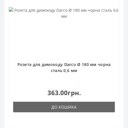
Розета для димоходу Darco Ø 180 мм чорна
сталь 0,6 мм
0
363.00грн.
ДО КОШИКА