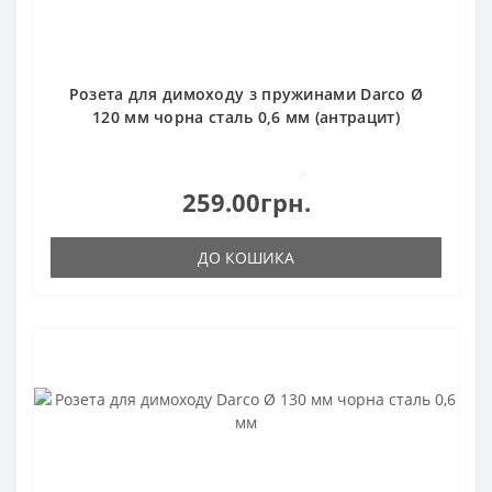
Розета для димоходу з пружинами Darco Ø
120 мм чорна сталь 0,6 мм (антрацит)
0
259.00грн.
ДО КОШИКА