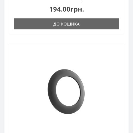
0
194.00грн.
ДО КОШИКА