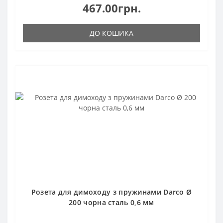
467.00грн.
ДО КОШИКА
Розета для димоходу з пружинами Darco Ø
200 чорна сталь 0,6 мм