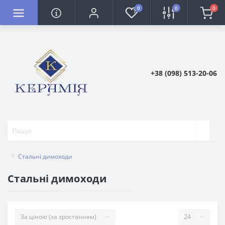
0
0
0
+38 (098) 513-20-06
Стальні димоходи
Стальні димоходи