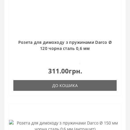
Розета для димоходу з пружинами Darco Ø
120 чорна сталь 0,6 мм
0
311.00грн.
ДО КОШИКА