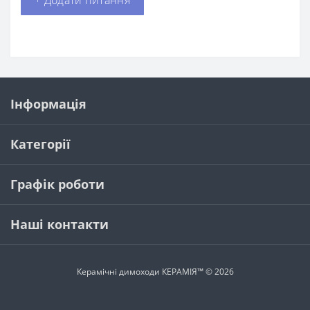
+ Додати питання
Інформація
Категорії
Графік роботи
Наші контакти
Керамічні димоходи КЕРАМІЯ™ © 2026