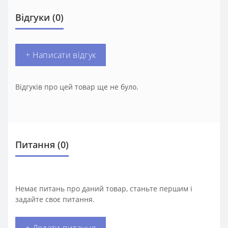
Відгуки (0)
+ Написати відгук
Відгуків про цей товар ще не було.
Питання
(0)
Немає питань про даний товар, станьте першим і
задайте своє питання.