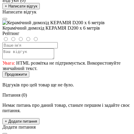
Відгуки (0)
+ Написати відгук
Написати відгук
Керамічний димохід КЕРАМІЯ D200 х 6 метрів
Рейтинг
Увага:
HTML розмітка не підтримується. Використовуйте
звичайний текст.
Продовжити
Відгуків про цей товар ще не було.
Питання
(0)
Немає питань про даний товар, станьте першим і задайте своє
питання.
+ Додати питання
Додати питання