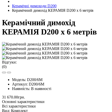
Керамічні димоходи D200
Керамічний димохід КЕРАМІЯ D200 х 6 метрів
Керамічний димохід
КЕРАМІЯ D200 х 6 метрів
Відгуки:
(0)
Модель:
D200/6M
Артикул:
D200/6M
Наявність:
В наявності
31 670.00грн.
Основні характеристики
Всі характеристики
Вид:
Комплект