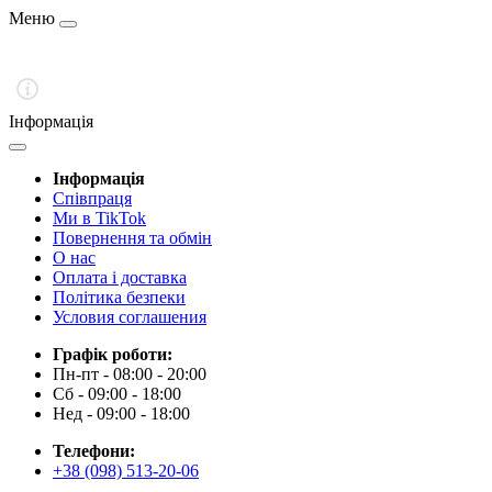
Меню
Інформація
Інформація
Cпівпраця
Ми в TikTok
Повернення та обмін
О нас
Оплата і доставка
Політика безпеки
Условия соглашения
Графік роботи:
Пн-пт - 08:00 - 20:00
Сб - 09:00 - 18:00
Нед - 09:00 - 18:00
Телефони:
+38 (098) 513-20-06