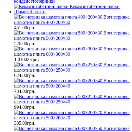
конденсатозбірники
Керамзитобетонні блоки
Шамотні плити
Вогнетривка
шамотна плита 400×200×30
451.00грн.
Вогнетривка
шамотна плита 500×200×30
526.00грн.
Вогнетривка
шамотна плита 600×300×30
1 010.00грн.
Вогнетривка
шамотна плита 500×250×30
624.00грн.
Вогнетривка
шамотна плита 500×200×40
734.00грн.
Вогнетривка
шамотна плита 500×250×40
994.00грн.
Вогнетривка
шамотна плита 500×200×20
385.00грн.
Вогнетривка